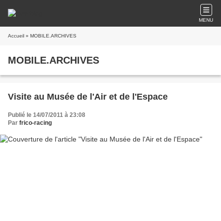
MENU
Accueil
» MOBILE.ARCHIVES
MOBILE.ARCHIVES
Visite au Musée de l'Air et de l'Espace
Publié le 14/07/2011 à 23:08
Par
frico-racing