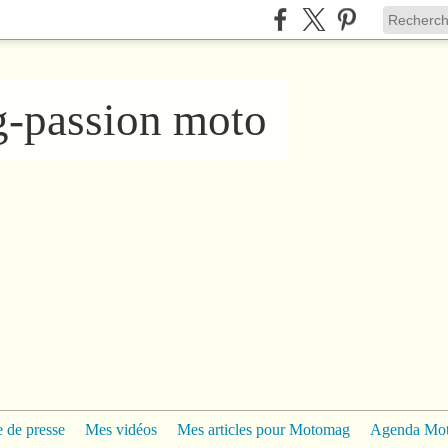
ng-passion moto
 de presse
Mes vidéos
Mes articles pour Motomag
Agenda Mo