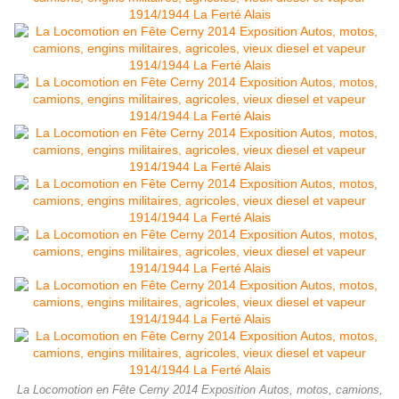
La Locomotion en Fête Cerny 2014 Exposition Autos, motos, camions,