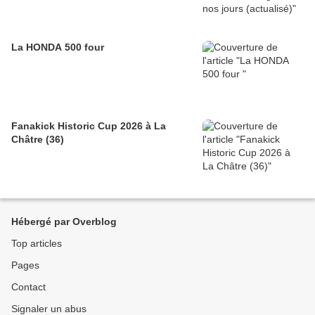
La HONDA 500 four
Fanakick Historic Cup 2026 à La
Châtre (36)
Hébergé par Overblog
Top articles
Pages
Contact
Signaler un abus