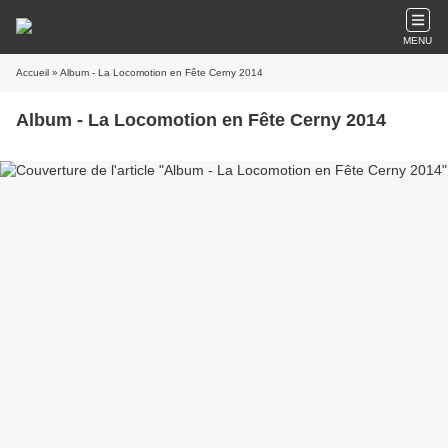
MENU
Accueil
» Album - La Locomotion en Fête Cerny 2014
Album - La Locomotion en Fête Cerny 2014