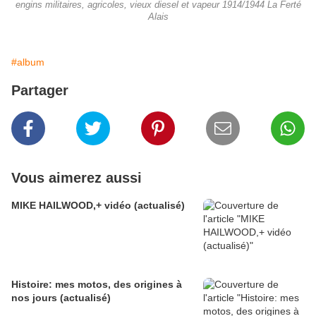
engins militaires, agricoles, vieux diesel et vapeur 1914/1944 La Ferté
Alais
#album
Partager
Vous aimerez aussi
MIKE HAILWOOD,+ vidéo (actualisé)
Histoire: mes motos, des origines à
nos jours (actualisé)