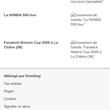
La HONDA 500 four
Fanakick Historic Cup 2026 à La
Châtre (36)
Hébergé par Overblog
Top articles
Pages
Contact
Signaler un abus