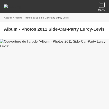
MENU
Accueil
» Album - Photos 2011 Side-Car-Party Lurcy-Levis
Album - Photos 2011 Side-Car-Party Lurcy-Levis