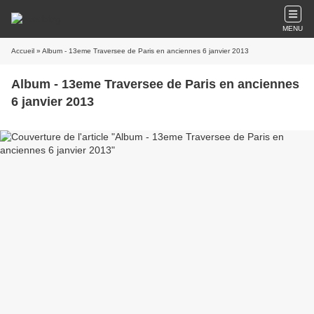
MENU
Accueil
» Album - 13eme Traversee de Paris en anciennes 6 janvier 2013
Album - 13eme Traversee de Paris en anciennes
6 janvier 2013