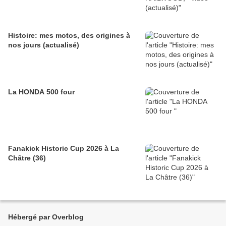
Histoire: mes motos, des origines à
nos jours (actualisé)
La HONDA 500 four
Fanakick Historic Cup 2026 à La
Châtre (36)
Hébergé par Overblog