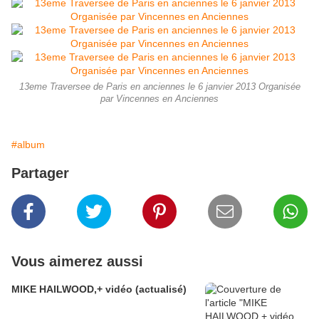
13eme Traversee de Paris en anciennes le 6 janvier 2013 Organisée
par Vincennes en Anciennes
#album
Partager
Vous aimerez aussi
MIKE HAILWOOD,+ vidéo (actualisé)