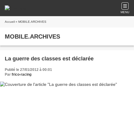
MENU
Accueil
» MOBILE.ARCHIVES
MOBILE.ARCHIVES
La guerre des classes est déclarée
Publié le 27/01/2012 à 00:01
Par
frico-racing