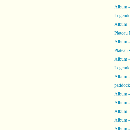
Album -
Legende
Album -
Plateau 
Album -
Plateau 
Album -
Legende
Album 
paddock
Album -
Album -
Album - 
Album 
Album -