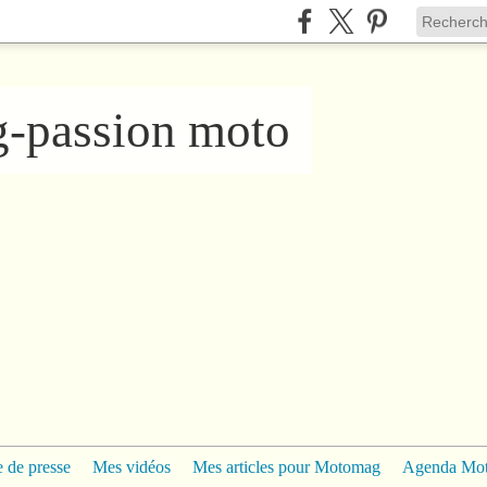
ng-passion moto
 de presse
Mes vidéos
Mes articles pour Motomag
Agenda Mo