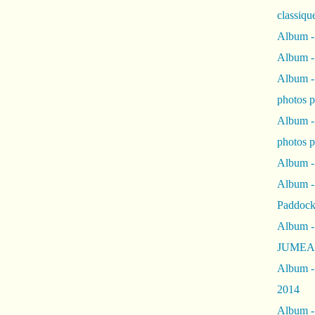
classiqu
Album -
Album -
Album -
photos 
Album -
photos p
Album -
Album -
Paddock
Album -
JUMEAU
Album -
2014
Album - 