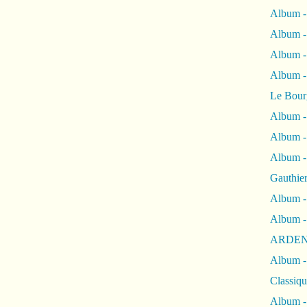
Album -
Album -
Album 
Album
Le Bour
Album -
Album -
Album -
Gauthie
Album -
Album -
ARDEN
Album -
Classiqu
Album -