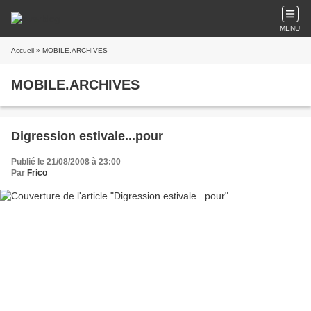
MENU
Accueil
» MOBILE.ARCHIVES
MOBILE.ARCHIVES
Digression estivale...pour
Publié le 21/08/2008 à 23:00
Par
Frico