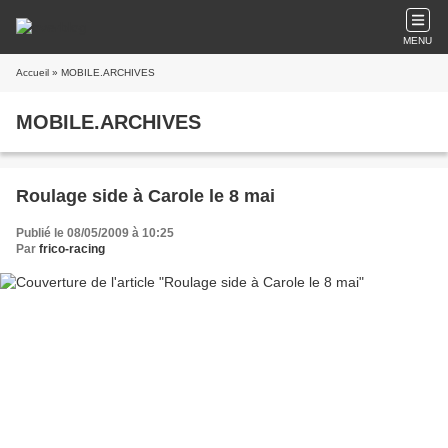
MENU
Accueil
» MOBILE.ARCHIVES
MOBILE.ARCHIVES
Roulage side à Carole le 8 mai
Publié le 08/05/2009 à 10:25
Par
frico-racing