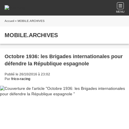
MENU
Accueil
» MOBILE.ARCHIVES
MOBILE.ARCHIVES
Octobre 1936: les Brigades internationales pour
défendre la République espagnole
Publié le 26/10/2016 à 23:02
Par
frico-racing