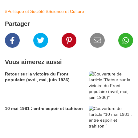
#Politique et Société
#Science et Culture
Partager
Vous aimerez aussi
Retour sur la victoire du Front
populaire (avril, mai, juin 1936)
10 mai 1981 : entre espoir et trahison