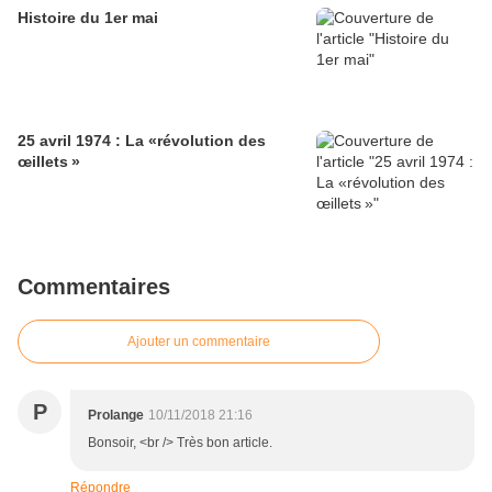
Histoire du 1er mai
25 avril 1974 : La «révolution des
œillets »
Commentaires
Ajouter un commentaire
P
Prolange
10/11/2018 21:16
Bonsoir, <br /> Très bon article.
Répondre