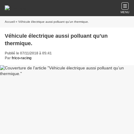
MENU
Accueil
» Véhicule électrique aussi polluant qu’un thermique.
Véhicule électrique aussi polluant qu’un
thermique.
Publié le 07/11/2018 à 05:41
Par
frico-racing