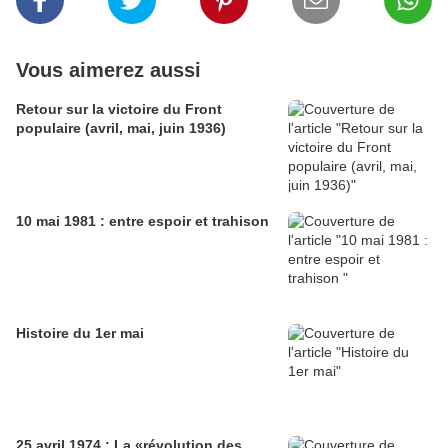
Vous aimerez aussi
Retour sur la victoire du Front
populaire (avril, mai, juin 1936)
10 mai 1981 : entre espoir et trahison
Histoire du 1er mai
25 avril 1974 : La «révolution des