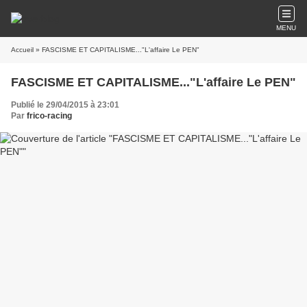
MENU
Accueil
» FASCISME ET CAPITALISME..."L'affaire Le PEN"
FASCISME ET CAPITALISME..."L'affaire Le PEN"
Publié le 29/04/2015 à 23:01
Par
frico-racing