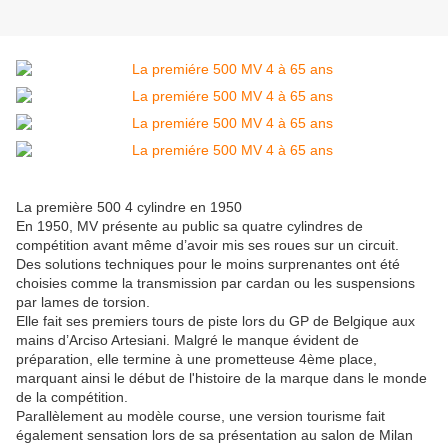
La première 500 4 cylindre en 1950
En 1950, MV présente au public sa quatre cylindres de
compétition avant même d’avoir mis ses roues sur un circuit.
Des solutions techniques pour le moins surprenantes ont été
choisies comme la transmission par cardan ou les suspensions
par lames de torsion.
Elle fait ses premiers tours de piste lors du GP de Belgique aux
mains d’Arciso Artesiani. Malgré le manque évident de
préparation, elle termine à une prometteuse 4ème place,
marquant ainsi le début de l'histoire de la marque dans le monde
de la compétition.
Parallèlement au modèle course, une version tourisme fait
également sensation lors de sa présentation au salon de Milan