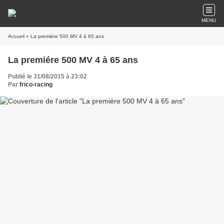
MENU
Accueil
» La premiére 500 MV 4 à 65 ans
La premiére 500 MV 4 à 65 ans
Publié le 31/08/2015 à 23:02
Par
frico-racing