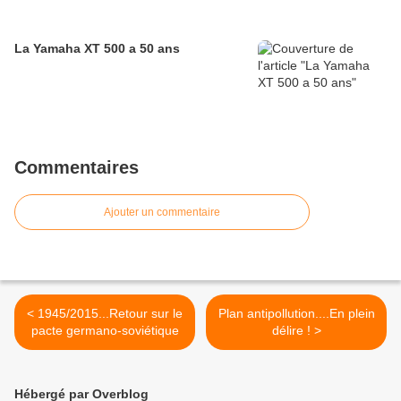
La Yamaha XT 500 a 50 ans
Commentaires
Ajouter un commentaire
< 1945/2015...Retour sur le
Plan antipollution....En plein
pacte germano-soviétique
délire ! >
Hébergé par Overblog