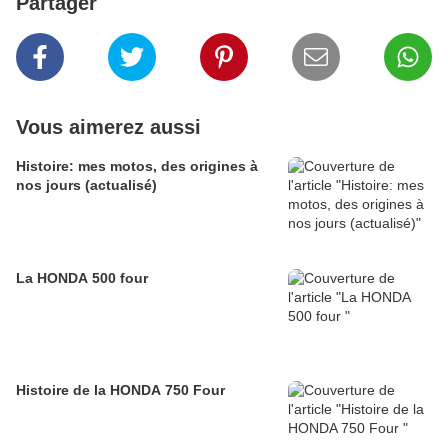
Partager
Vous aimerez aussi
Histoire: mes motos, des origines à
nos jours (actualisé)
La HONDA 500 four
Histoire de la HONDA 750 Four