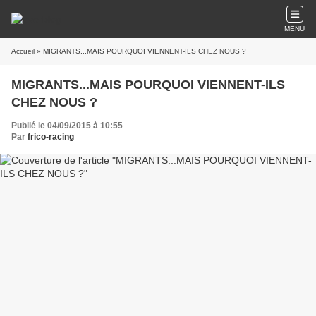
MENU
Accueil
» MIGRANTS...MAIS POURQUOI VIENNENT-ILS CHEZ NOUS ?
MIGRANTS...MAIS POURQUOI VIENNENT-ILS
CHEZ NOUS ?
Publié le 04/09/2015 à 10:55
Par
frico-racing