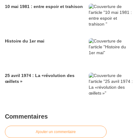
10 mai 1981 : entre espoir et trahison
Histoire du 1er mai
25 avril 1974 : La «révolution des
œillets »
Commentaires
Ajouter un commentaire