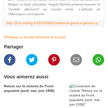
Malgré ce bilan pitoyable, Angela Merkel prétend imposer le
"modèle allemand" au monde entier. L'attitude de
l'Allemagne correspond ...
http://2ccr.unblog.fr/2015/09/02/mettre-la-grece-a-genoux-pour-lexemple/
#Politique et Société
#Histoire et Société
Partager
Vous aimerez aussi
Retour sur la victoire du Front
populaire (avril, mai, juin 1936)