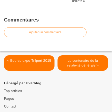
Commentaires
Ajouter un commentaire
< Bourse expo Trilport 2015
Le centenaire de la
relativité générale >
Hébergé par Overblog
Top articles
Pages
Contact