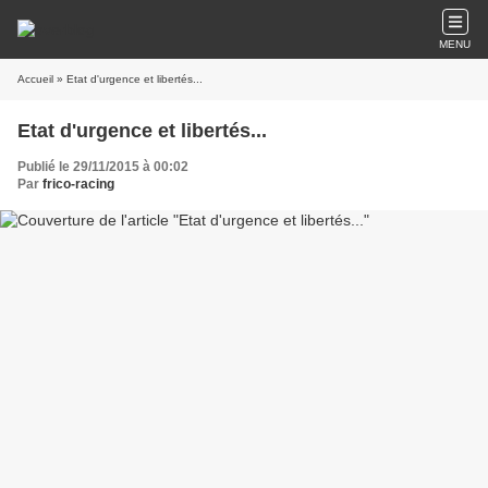
MENU
Accueil
» Etat d'urgence et libertés...
Etat d'urgence et libertés...
Publié le 29/11/2015 à 00:02
Par
frico-racing