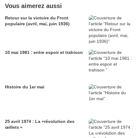
Vous aimerez aussi
Retour sur la victoire du Front
populaire (avril, mai, juin 1936)
10 mai 1981 : entre espoir et trahison
Histoire du 1er mai
25 avril 1974 : La «révolution des
œillets »