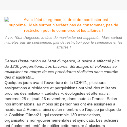
Avec l'état d'urgence, le droit de manifester est supprimé...Mais surtout
n’arrêtez pas de consommer, pas de restriction pour le commerce et les
affaires !
Depuis l'instauration de l'état d'urgence, la police a effectué plus
de 1230 perquisitions. Les bavures, dérapages et violences se
multiplient en marge de ces procédures réalisées sans contrôle
des magistrats...
Quelques jours avant l’ouverture de la COP21, plusieurs
assignations à résidence et perquisitions ont visé des militants
proches des milieux « zadistes », écologistes et alternatifs,
mercredi 25 et jeudi 26 novembre, dans toute la France. Selon
nos informations, au moins six personnes ont été assignées à
résidence à Rennes, ainsi qu’un membre de l’équipe juridique de
la Coalition Climat21, qui rassemble 130 associations,
organisations non-gouvernementales et syndicats. Les policiers
ont également tenté de notifier cette mesure à plusieurs