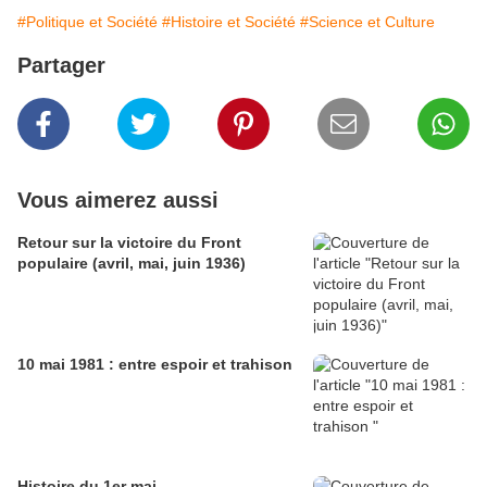
#Politique et Société
#Histoire et Société
#Science et Culture
Partager
Vous aimerez aussi
Retour sur la victoire du Front
populaire (avril, mai, juin 1936)
10 mai 1981 : entre espoir et trahison
Histoire du 1er mai