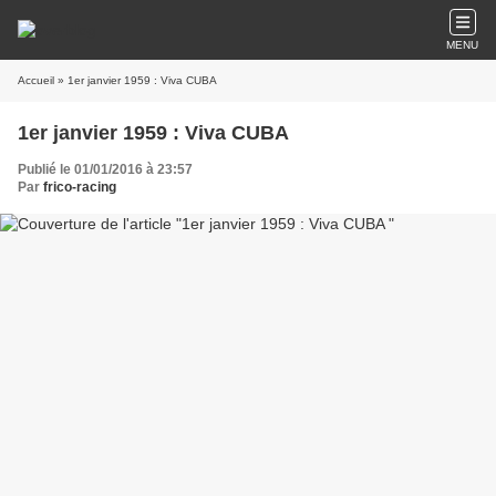
MENU
Accueil
» 1er janvier 1959 : Viva CUBA
1er janvier 1959 : Viva CUBA
Publié le 01/01/2016 à 23:57
Par
frico-racing