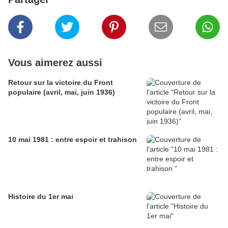
Vous aimerez aussi
Retour sur la victoire du Front
populaire (avril, mai, juin 1936)
10 mai 1981 : entre espoir et trahison
Histoire du 1er mai