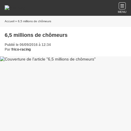
MENU
Accueil
» 6,5 millions de chômeurs
6,5 millions de chômeurs
Publié le 06/09/2016 à 12:34
Par
frico-racing