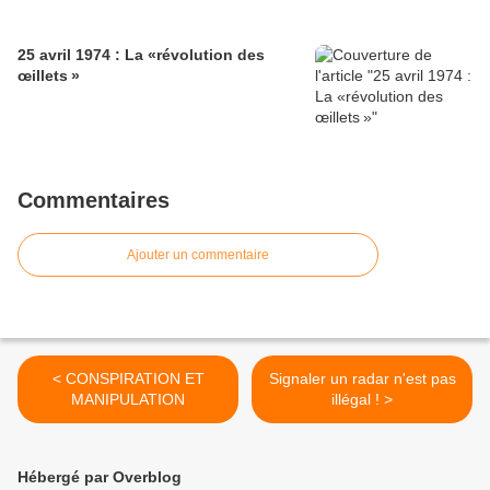
25 avril 1974 : La «révolution des
œillets »
Commentaires
Ajouter un commentaire
< CONSPIRATION ET
Signaler un radar n'est pas
MANIPULATION
illégal ! >
Hébergé par Overblog