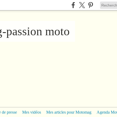
ng-passion moto
 de presse
Mes vidéos
Mes articles pour Motomag
Agenda Mo