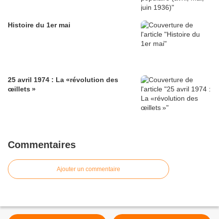
Histoire du 1er mai
25 avril 1974 : La «révolution des
œillets »
Commentaires
Ajouter un commentaire