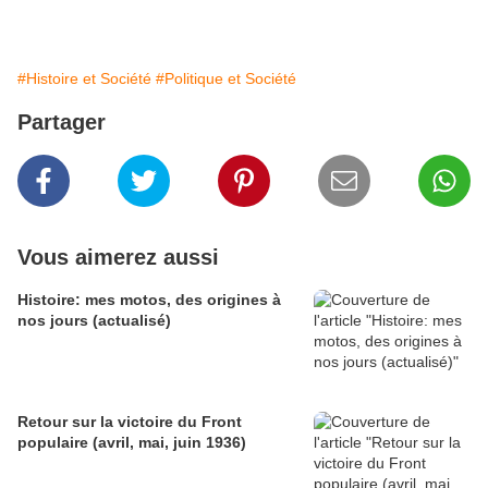
#Histoire et Société
#Politique et Société
Partager
Vous aimerez aussi
Histoire: mes motos, des origines à
nos jours (actualisé)
Retour sur la victoire du Front
populaire (avril, mai, juin 1936)