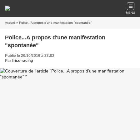
MENU
Accueil
» Police...A propos d'une manifestation "spontanée"
Police...A propos d'une manifestation
"spontanée"
Publié le 20/10/2016 à 23:02
Par
frico-racing