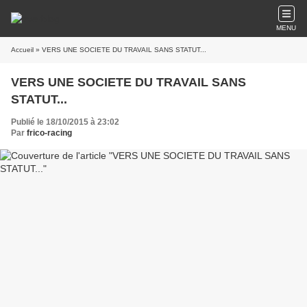
MENU
Accueil
» VERS UNE SOCIETE DU TRAVAIL SANS STATUT...
VERS UNE SOCIETE DU TRAVAIL SANS
STATUT...
Publié le 18/10/2015 à 23:02
Par
frico-racing