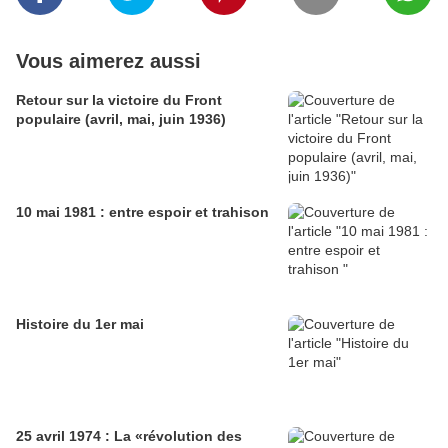
Vous aimerez aussi
Retour sur la victoire du Front
populaire (avril, mai, juin 1936)
10 mai 1981 : entre espoir et trahison
Histoire du 1er mai
25 avril 1974 : La «révolution des