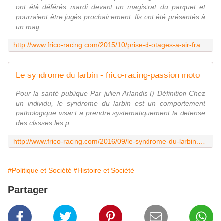
ont été déférés mardi devant un magistrat du parquet et
pourraient être jugés prochainement. Ils ont été présentés à
un mag...
http://www.frico-racing.com/2015/10/prise-d-otages-a-air-france.html
Le syndrome du larbin - frico-racing-passion moto
Pour la santé publique Par julien Arlandis I) Définition Chez
un individu, le syndrome du larbin est un comportement
pathologique visant à prendre systématiquement la défense
des classes les p...
http://www.frico-racing.com/2016/09/le-syndrome-du-larbin.html
#Politique et Société
#Histoire et Société
Partager