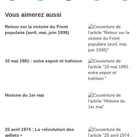
Vous aimerez aussi
Retour sur la victoire du Front
populaire (avril, mai, juin 1936)
10 mai 1981 : entre espoir et trahison
Histoire du 1er mai
25 avril 1974 : La «révolution des
œillets »