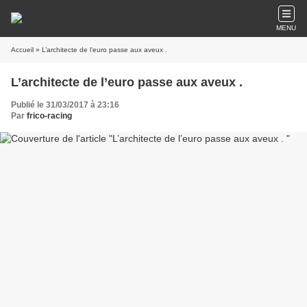
MENU
Accueil
» L’architecte de l’euro passe aux aveux .
L’architecte de l’euro passe aux aveux .
Publié le 31/03/2017 à 23:16
Par
frico-racing