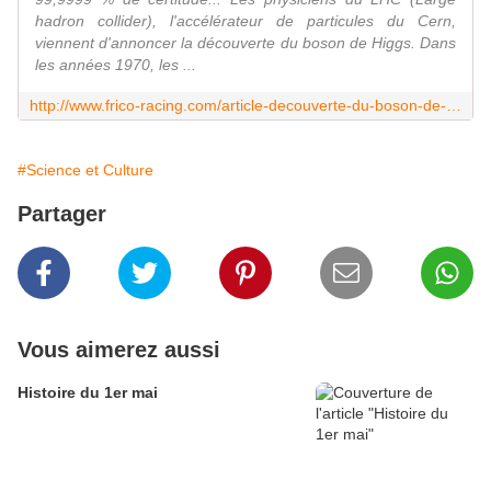
hadron collider), l'accélérateur de particules du Cern,
viennent d'annoncer la découverte du boson de Higgs. Dans
les années 1970, les ...
http://www.frico-racing.com/article-decouverte-du-boson-de-higgs-107781677.html
#Science et Culture
Partager
Vous aimerez aussi
Histoire du 1er mai