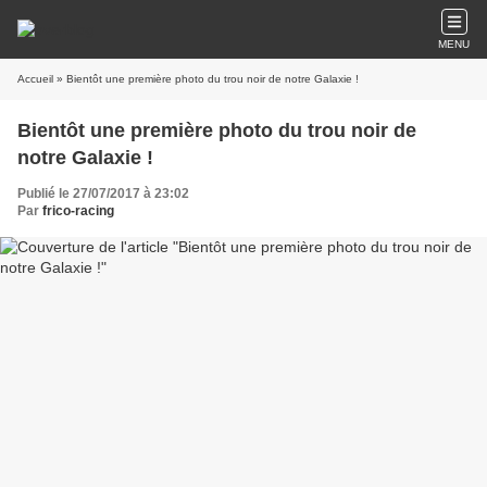
MENU
Accueil
» Bientôt une première photo du trou noir de notre Galaxie !
Bientôt une première photo du trou noir de
notre Galaxie !
Publié le 27/07/2017 à 23:02
Par
frico-racing