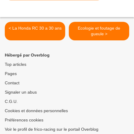
< La Honda RC 30 a 30 ans
Ecologie et foutage de
gueule >
Hébergé par Overblog
Top articles
Pages
Contact
Signaler un abus
C.G.U.
Cookies et données personnelles
Préférences cookies
Voir le profil de frico-racing sur le portail Overblog