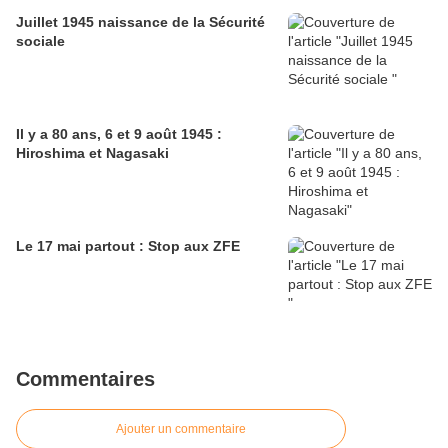
Juillet 1945 naissance de la Sécurité
sociale
Il y a 80 ans, 6 et 9 août 1945 :
Hiroshima et Nagasaki
Le 17 mai partout : Stop aux ZFE
Commentaires
Ajouter un commentaire