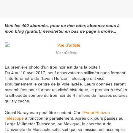
Vers les 400 abonnés, pour ne rien rater, abonnez vous à
mon blog (gratuit) newsletter en bas de page à droite...
Vue d'artiste
La première photo d'un trou noir est dans la boite !
Du 4 au 10 avril 2017, neuf observatoires millimétriques formant
l’interféromètre de l’Event Horizon Telescope ont visé
simultanément le centre de la Voie lactée. Leurs données seront
assemblées pour former un cliché historique, le premier à révéler
la silhouette sombre du trou noir de 4 millions de masses solaires
qui s’y cache.
Gopal Narayanan peut être content. Car l’
Event Horizon
Telescope
a fonctionné parfaitement. Après dix jours passés au
Large Millimeter Telescope, au Mexique, le chercheur de
l’Université de Massachusetts sait que sa mission est accomplie.