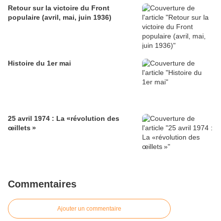
Retour sur la victoire du Front
populaire (avril, mai, juin 1936)
Histoire du 1er mai
25 avril 1974 : La «révolution des
œillets »
Commentaires
Ajouter un commentaire