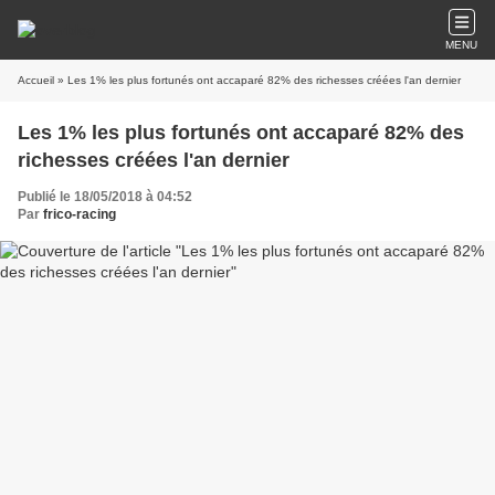
MENU
Accueil
» Les 1% les plus fortunés ont accaparé 82% des richesses créées l'an dernier
Les 1% les plus fortunés ont accaparé 82% des
richesses créées l'an dernier
Publié le 18/05/2018 à 04:52
Par
frico-racing