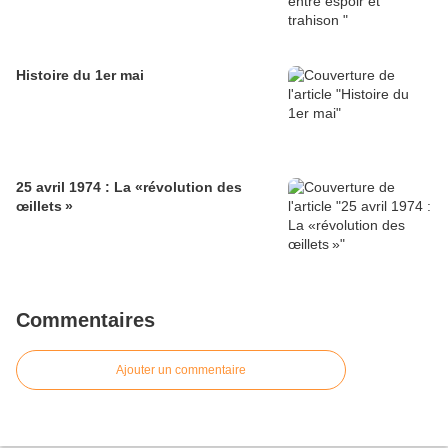
Histoire du 1er mai
25 avril 1974 : La «révolution des
œillets »
Commentaires
Ajouter un commentaire