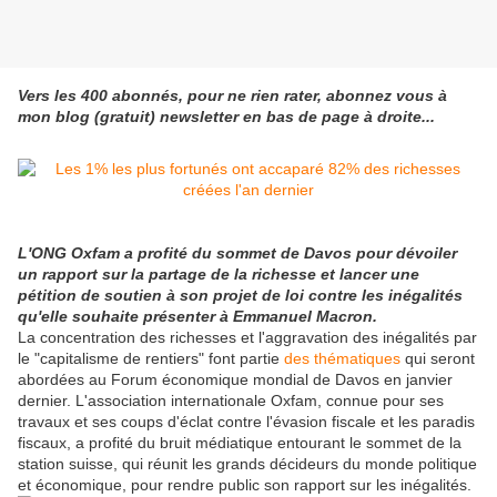
Vers les 400 abonnés, pour ne rien rater, abonnez vous à
mon blog (gratuit) newsletter en bas de page à droite...
L'ONG Oxfam a profité du sommet de Davos pour dévoiler
un rapport sur la partage de la richesse et lancer une
pétition de soutien à son projet de loi contre les inégalités
qu'elle souhaite présenter à Emmanuel Macron.
La concentration des richesses et l'aggravation des inégalités par
le "capitalisme de rentiers" font partie
des thématiques
qui seront
abordées au Forum économique mondial de Davos en janvier
dernier. L'association internationale Oxfam, connue pour ses
travaux et ses coups d'éclat contre l'évasion fiscale et les paradis
fiscaux, a profité du bruit médiatique entourant le sommet de la
station suisse, qui réunit les grands décideurs du monde politique
et économique, pour rendre public son rapport sur les inégalités.