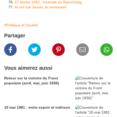
27 février 1933 : Incendie du Reeichstag
Ils ont tué Jaurès, le centenaire
#Politique et Société
Partager
Vous aimerez aussi
Retour sur la victoire du Front
populaire (avril, mai, juin 1936)
10 mai 1981 : entre espoir et trahison