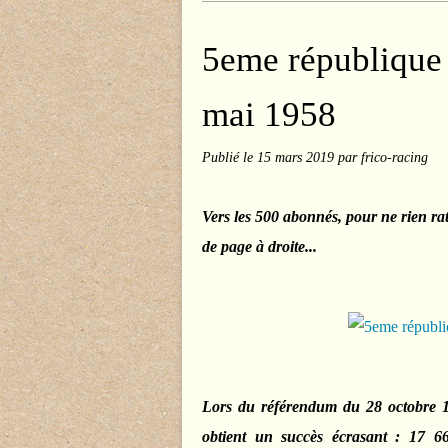
5eme république 
mai 1958
Publié le
15 mars 2019
par frico-racing
Vers les 500 abonnés, pour ne rien ra
de page à droite...
Lors du référendum du 28 octobre 1
obtient un succès écrasant : 17 