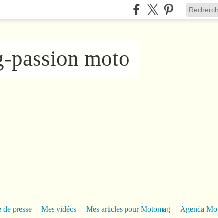
ng-passion moto
 de presse
Mes vidéos
Mes articles pour Motomag
Agenda Mo