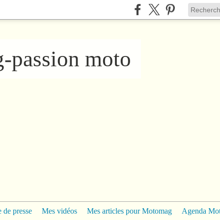
ng-passion moto
 de presse
Mes vidéos
Mes articles pour Motomag
Agenda Mo