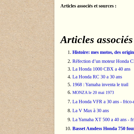
Articles associés et sources :
Articles associés
Histoire: mes motos, des origin
Réfection d’un moteur Honda 
La Honda 1000 CBX a 40 ans
La Honda RC 30 a 30 ans
1968 : Yamaha inventa le trail
MONZA le 20 mai 1973
La Honda VFR a 30 ans - frico-
La V Max à 30 ans
La Yamaha XT 500 a 40 ans - fr
Basset Amdess Honda 750 fou