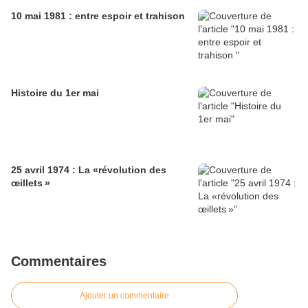
10 mai 1981 : entre espoir et trahison
Histoire du 1er mai
25 avril 1974 : La «révolution des
œillets »
Commentaires
Ajouter un commentaire