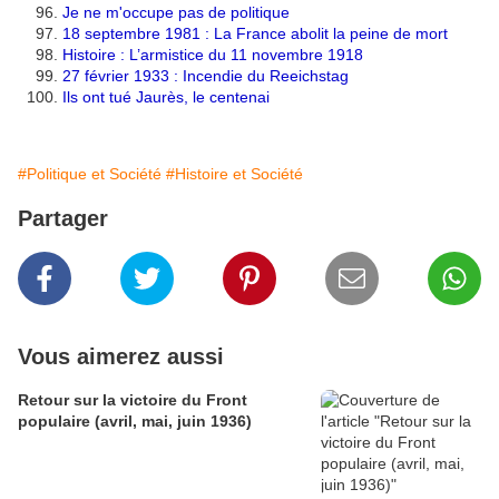
Je ne m'occupe pas de politique
18 septembre 1981 : La France abolit la peine de mort
Histoire : L’armistice du 11 novembre 1918
27 février 1933 : Incendie du Reeichstag
Ils ont tué Jaurès, le centenai
#Politique et Société
#Histoire et Société
Partager
Vous aimerez aussi
Retour sur la victoire du Front
populaire (avril, mai, juin 1936)