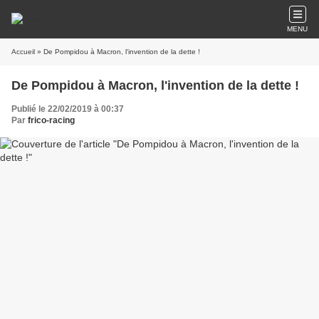
MENU
Accueil
» De Pompidou à Macron, l'invention de la dette !
De Pompidou à Macron, l'invention de la dette !
Publié le 22/02/2019 à 00:37
Par
frico-racing