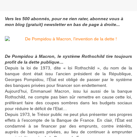
Vers les 500 abonnés, pour ne rien rater, abonnez vous à
mon blog (gratuit) newsletter en bas de page à droite...
De Pompidou à Macron, le système Rothschild tire toujours
profit de la dette publique…
Depuis la loi de 1973, dite « loi Rothschild », du nom de la
banque dont était issu l’ancien président de la République,
Georges Pompidou, l’État est obligé de passer par le système
des banques privées pour financer son endettement.
Aujourd’hui, Emmanuel Macron, issu lui aussi de la banque
Rothschild, ne compte pas bien sûr remettre en cause cette loi,
préférant faire des coupes sombres dans les budgets sociaux
pour réduire le déficit de l’Etat…
Depuis 1973, le Trésor public ne peut plus présenter ses propres
effets à l’escompte de la Banque de France. En clair, l’État est
condamné à se financer par des emprunts, contre intérêts,
auprès de banques privées, au lieu de continuer à emprunter