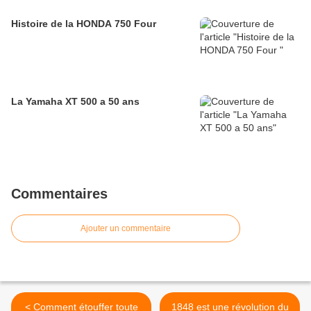
Histoire de la HONDA 750 Four
La Yamaha XT 500 a 50 ans
Commentaires
Ajouter un commentaire
< Comment étouffer toute
1848 est une révolution du