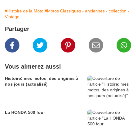
#Histoire de la Moto
#Motos Classiques - anciennes - collection -
Vintage
Partager
Vous aimerez aussi
Histoire: mes motos, des origines à
nos jours (actualisé)
La HONDA 500 four