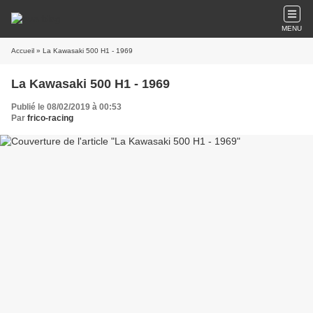
MENU
Accueil
» La Kawasaki 500 H1 - 1969
La Kawasaki 500 H1 - 1969
Publié le 08/02/2019 à 00:53
Par
frico-racing