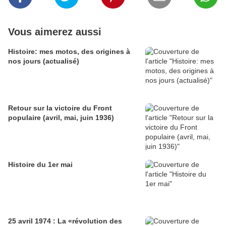
Vous aimerez aussi
Histoire: mes motos, des origines à
nos jours (actualisé)
Retour sur la victoire du Front
populaire (avril, mai, juin 1936)
Histoire du 1er mai
25 avril 1974 : La «révolution des