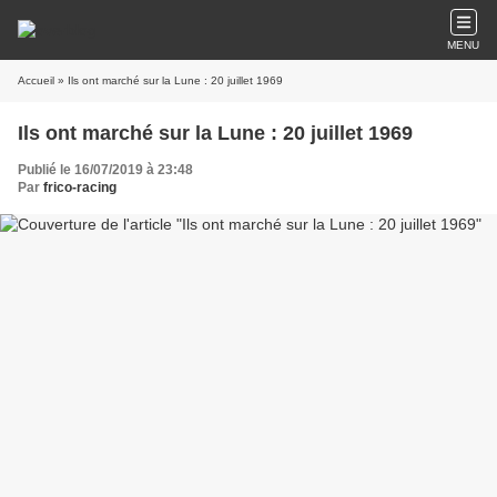
MENU
Accueil
» Ils ont marché sur la Lune : 20 juillet 1969
Ils ont marché sur la Lune : 20 juillet 1969
Publié le 16/07/2019 à 23:48
Par
frico-racing