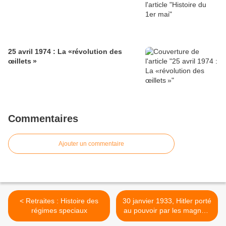
25 avril 1974 : La «révolution des
œillets »
Commentaires
Ajouter un commentaire
< Retraites : Histoire des
30 janvier 1933, Hitler porté
régimes speciaux
au pouvoir par les magnats
de l'industrie et de la