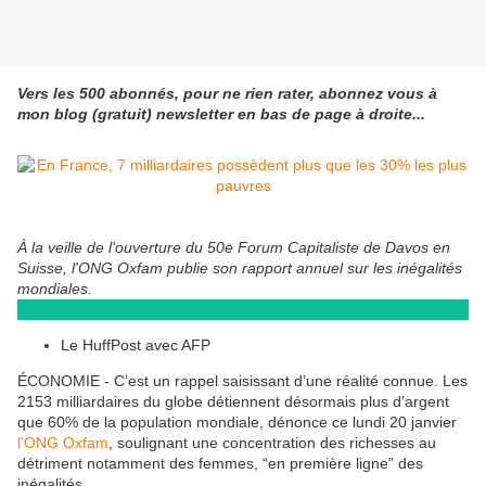
Vers les 500 abonnés, pour ne rien rater, abonnez vous à
mon blog (gratuit) newsletter en bas de page à droite...
À la veille de l'ouverture du 50e Forum Capitaliste de Davos en
Suisse, l'ONG Oxfam publie son rapport annuel sur les inégalités
mondiales.
Le HuffPost avec AFP
ÉCONOMIE - C’est un rappel saisissant d’une réalité connue. Les
2153 milliardaires du globe détiennent désormais plus d’argent
que 60% de la population mondiale, dénonce ce lundi 20 janvier
l’ONG Oxfam
, soulignant une concentration des richesses au
détriment notamment des femmes, “en première ligne” des
inégalités.