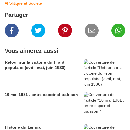
#Politique et Société
Partager
Vous aimerez aussi
Retour sur la victoire du Front
populaire (avril, mai, juin 1936)
10 mai 1981 : entre espoir et trahison
Histoire du 1er mai