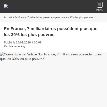
MENU
Accueil
» En France, 7 milliardaires possèdent plus que les 30% les plus pauvres
En France, 7 milliardaires possèdent plus que
les 30% les plus pauvres
Publié le 26/01/2020 à 00:09
Par
frico-racing