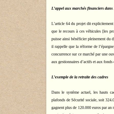
L’appel aux marchés financiers dans le
L’article 64 du projet dit explicitement
que le recours à ces véhicules [les pr
puisse ainsi bénéficier pleinement du d
il rappelle que la réforme de l’épargne 
concurrence sur ce marché par une ouve
aux gestionnaires d’actifs et aux fonds 
L’exemple de la retraite des cadres
Dans le système actuel, les hauts ca
plafonds de Sécurité sociale, soit 324.
gagnent plus de 120.000 euros par an ne 