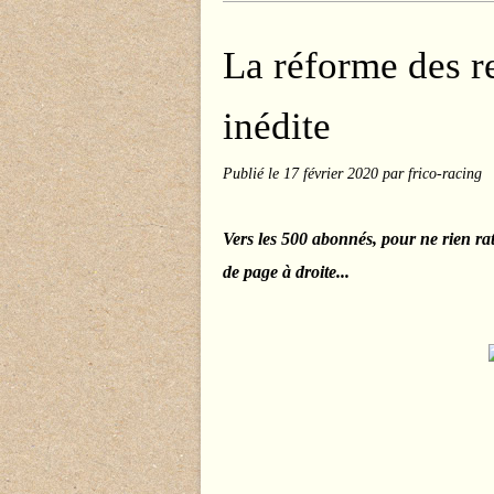
La réforme des re
inédite
Publié le
17 février 2020
par frico-racing
Vers les 500 abonnés, pour ne rien ra
de page à droite...