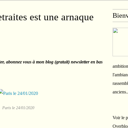
traites est une arnaque
Bien
ter, abonnez vous à mon blog (gratuit) newsletter en bas
ambition
l'ambian
rassembl
anciens.
Paris le 24/01/2020
Voir le 
Overblo