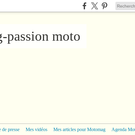
ng-passion moto
 de presse
Mes vidéos
Mes articles pour Motomag
Agenda Mo