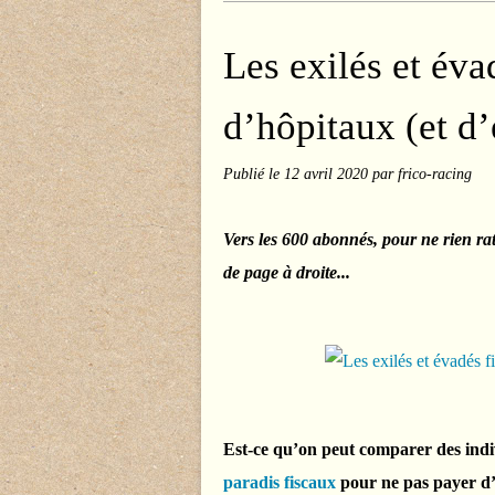
Les exilés et éva
d’hôpitaux (et d’
Publié le
12 avril 2020
par frico-racing
Vers les 600 abonnés, pour ne rien ra
de page à droite...
Est-ce qu’on peut comparer des indiv
paradis fiscaux
pour ne pas payer d’