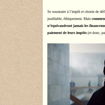
Se soustraire à l’impôt et choisir de déf
justifiable, éthiquement. Mais
comment
n’équivaudront jamais les financemen
paiement de leurs impôts
(et donc, pa