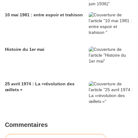
10 mai 1981 : entre espoir et trahison
Histoire du 1er mai
25 avril 1974 : La «révolution des
œillets »
Commentaires