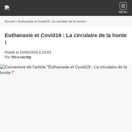
MENU
Accueil
» Euthanasie et Covid19 : La circulaire de la honte !
Euthanasie et Covid19 : La circulaire de la honte
!
Publié le 15/06/2020 à 23:03
Par
frico-racing