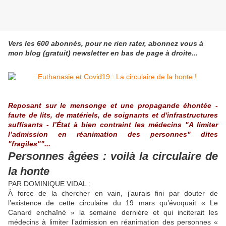
Vers les 600 abonnés, pour ne rien rater, abonnez vous à
mon blog (gratuit) newsletter en bas de page à droite...
Reposant sur le mensonge et une propagande éhontée -
faute de lits, de matériels, de soignants et d'infrastructures
suffisants - l’État à bien contraint les médecins "A limiter
l’admission en réanimation des personnes" dites
"fragiles""...
Personnes âgées : voilà la circulaire de
la honte
PAR DOMINIQUE VIDAL :
À force de la chercher en vain, j’aurais fini par douter de
l’existence de cette circulaire du 19 mars qu’évoquait « Le
Canard enchaîné » la semaine dernière et qui inciterait les
médecins à limiter l’admission en réanimation des personnes «