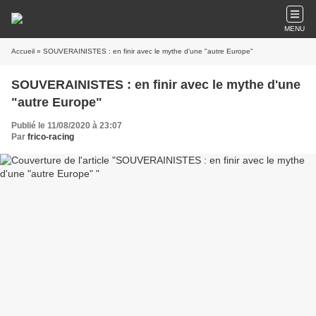
MENU
Accueil
» SOUVERAINISTES : en finir avec le mythe d'une "autre Europe"
SOUVERAINISTES : en finir avec le mythe d'une
"autre Europe"
Publié le 11/08/2020 à 23:07
Par
frico-racing