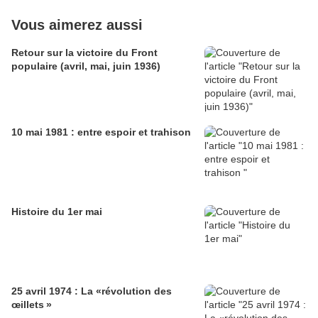
Vous aimerez aussi
Retour sur la victoire du Front
populaire (avril, mai, juin 1936)
10 mai 1981 : entre espoir et trahison
Histoire du 1er mai
25 avril 1974 : La «révolution des
œillets »