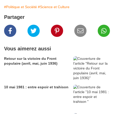
#Politique et Société
#Science et Culture
Partager
Vous aimerez aussi
Retour sur la victoire du Front
populaire (avril, mai, juin 1936)
10 mai 1981 : entre espoir et trahison