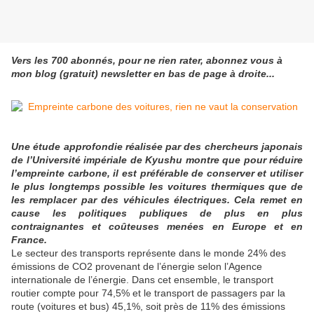
Vers les 700 abonnés, pour ne rien rater, abonnez vous à
mon blog (gratuit) newsletter en bas de page à droite...
Une étude approfondie réalisée par des chercheurs japonais
de l’Université impériale de Kyushu montre que pour réduire
l’empreinte carbone, il est préférable de conserver et utiliser
le plus longtemps possible les voitures thermiques que de
les remplacer par des véhicules électriques. Cela remet en
cause les politiques publiques de plus en plus
contraignantes et coûteuses menées en Europe et en
France.
Le secteur des transports représente dans le monde 24% des
émissions de CO2 provenant de l’énergie selon l’Agence
internationale de l’énergie. Dans cet ensemble, le transport
routier compte pour 74,5% et le transport de passagers par la
route (voitures et bus) 45,1%, soit près de 11% des émissions