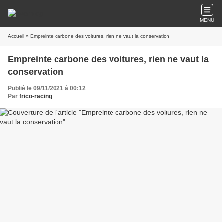
MENU
Accueil
» Empreinte carbone des voitures, rien ne vaut la conservation
Empreinte carbone des voitures, rien ne vaut la
conservation
Publié le 09/11/2021 à 00:12
Par
frico-racing