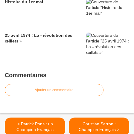
Histoire du 1er mai
25 avril 1974 : La «révolution des
œillets »
Commentaires
Ajouter un commentaire
< Patrick Pons : un
Christian Sarron :
Champion Français
Champion Français >