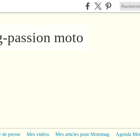
ng-passion moto
 de presse
Mes vidéos
Mes articles pour Motomag
Agenda Mo