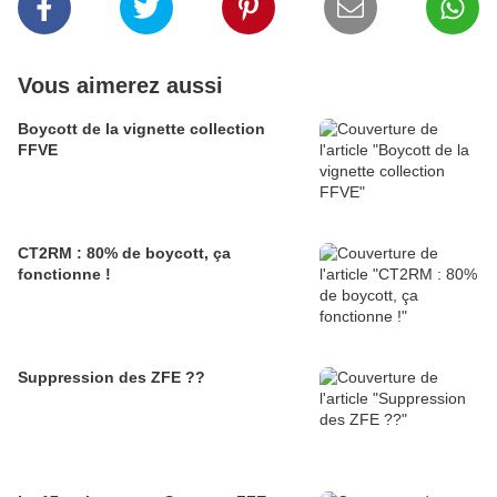
Vous aimerez aussi
Boycott de la vignette collection
FFVE
CT2RM : 80% de boycott, ça
fonctionne !
Suppression des ZFE ??