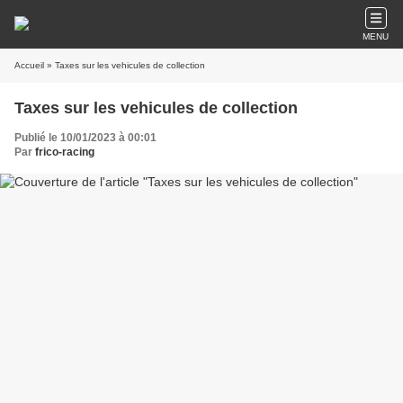
MENU
Accueil
» Taxes sur les vehicules de collection
Taxes sur les vehicules de collection
Publié le 10/01/2023 à 00:01
Par
frico-racing