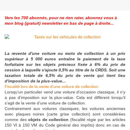
Vers les 700 abonnés, pour ne rien rater, abonnez vous à
mon blog (gratuit) newsletter en bas de page à droite...
La revente d'une voiture ou moto de collection à un prix
supérieur à 5 000 euros entraîne le paiement de la taxe
forfaitaire sur les objets précieux fixée à 6% du prix de
cession à laquelle s'ajoute 0,5% au titre de la CRDS. Soit une
taxation totale de 6,5% du prix de vente qui tient lieu
d'imposition de la plus-value...
Fiscalité lors de la vente d’une voiture de collection
Lorsqu’un particulier vend une voiture d’occasion classique, il n’y
a pas d’imposition sur la plus-value. Cela est différent lorsqu’il
s’agit de la vente d’une voiture de collection.
Contrairement aux voitures classiques, les voitures anciennes
avec plaques noires (carte grise collection)
sont considérées
comme des
objets de collection
(fiscalité régie par les articles
150 VI à 150 VM du Code général des impôts) donc en cas de