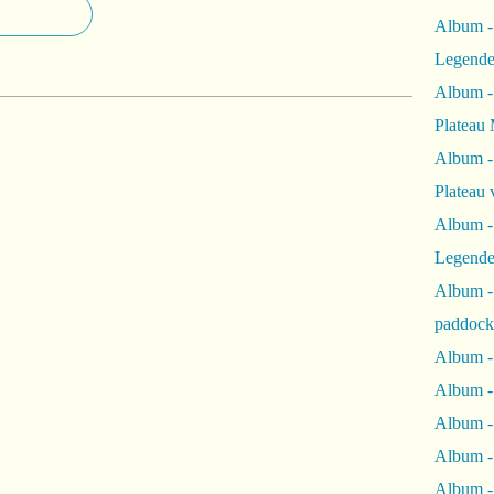
Album -
Legende
Album -
Plateau 
Album -
Plateau 
Album -
Legende
Album 
paddock
Album -
Album -
Album - 
Album 
Album -