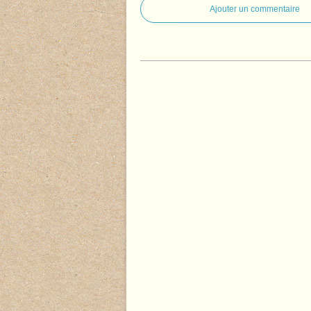
Ajouter un commentaire