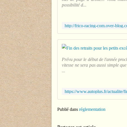
possibilité d...
Prévu pour le début de l'année procha
vitesse ne sera pas aussi simple que
...
Publié dans
réglementation