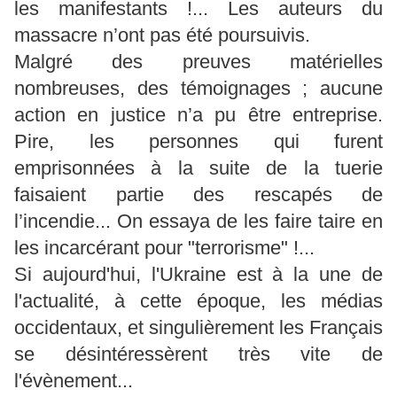
les manifestants !... Les auteurs du
massacre n’ont pas été poursuivis.
Malgré des preuves matérielles
nombreuses, des témoignages ; aucune
action en justice n’a pu être entreprise.
Pire, les personnes qui furent
emprisonnées à la suite de la tuerie
faisaient partie des rescapés de
l’incendie... On essaya de les faire taire en
les incarcérant pour "terrorisme" !...
Si aujourd'hui, l'Ukraine est à la une de
l'actualité, à cette époque, les médias
occidentaux, et singulièrement les Français
se désintéressèrent très vite de
l'évènement...