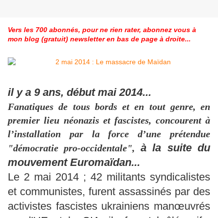
Vers les 700 abonnés, pour ne rien rater, abonnez vous à
mon blog (gratuit) newsletter en bas de page à droite...
il y a 9 ans, début mai 2014...
Fanatiques de tous bords et en tout genre, en
premier lieu néonazis et fascistes, concourent à
l’installation par la force d’une prétendue
à la suite du
"démocratie pro-occidentale",
mouvement Euromaïdan...
Le 2 mai 2014 ; 42 militants syndicalistes
et communistes, furent assassinés par des
activistes fascistes ukrainiens manœuvrés