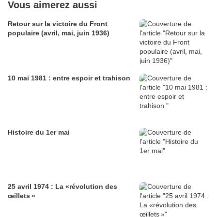
Vous aimerez aussi
Retour sur la victoire du Front
populaire (avril, mai, juin 1936)
10 mai 1981 : entre espoir et trahison
Histoire du 1er mai
25 avril 1974 : La «révolution des
œillets »