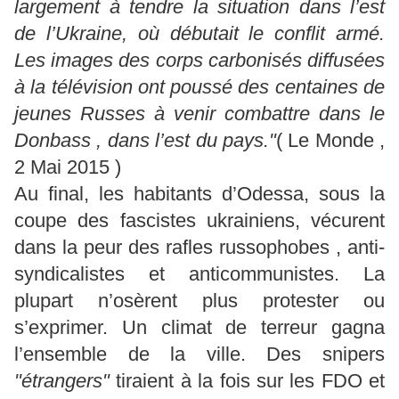
largement à tendre la situation dans l’est
de l’Ukraine, où débutait le conflit armé.
Les images des corps carbonisés diffusées
à la télévision ont poussé des centaines de
jeunes Russes à venir combattre dans le
Donbass , dans l’est du pays."
( Le Monde ,
2 Mai 2015 )
Au final, les habitants d’Odessa, sous la
coupe des fascistes ukrainiens, vécurent
dans la peur des rafles russophobes , anti-
syndicalistes et anticommunistes. La
plupart n’osèrent plus protester ou
s’exprimer. Un climat de terreur gagna
l’ensemble de la ville. Des snipers
"étrangers"
tiraient à la fois sur les FDO et