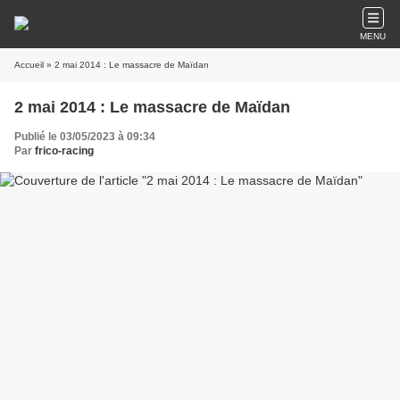
MENU
Accueil
» 2 mai 2014 : Le massacre de Maïdan
2 mai 2014 : Le massacre de Maïdan
Publié le 03/05/2023 à 09:34
Par
frico-racing