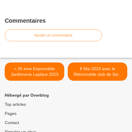
Commentaires
Ajouter un commentaire
< 25 eme Expomobile
8 Mai 2023 avec le
Jardinnerie Laplace 2023
Rétromobile club de Saint
Pathus >
Hébergé par Overblog
Top articles
Pages
Contact
Signaler un abus