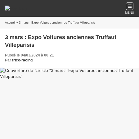
MENU
Accueil
» 3 mars : Expo Voitures anciennes Truffaut Villeparisis
3 mars : Expo Voitures anciennes Truffaut
Villeparisis
Publié le 04/03/2024 à 00:21
Par
frico-racing