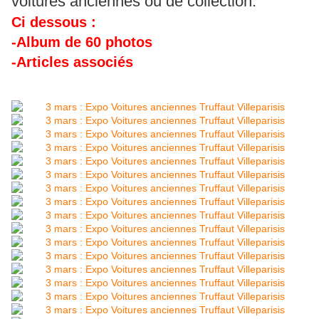
voitures anciennes ou de collection.
Ci dessous :
-Album de 60 photos
-Articles associés