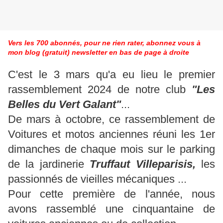
Vers les 700 abonnés, pour ne rien rater, abonnez vous à
mon blog (gratuit) newsletter en bas de page à droite
C'est le 3 mars qu'a eu lieu le premier
rassemblement 2024 de notre club
"Les
Belles du Vert Galant"
...
De mars à octobre, ce rassemblement de
Voitures et motos anciennes réuni les 1er
dimanches de chaque mois sur le parking
de la jardinerie
Truffaut Villeparisis,
les
passionnés de vieilles mécaniques ...
Pour cette première de l'année, nous
avons rassemblé une cinquantaine de