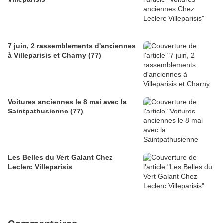
7 juin, 2 rassemblements d'anciennes
à Villeparisis et Charny (77)
Voitures anciennes le 8 mai avec la
Saintpathusienne (77)
Les Belles du Vert Galant Chez
Leclerc Villeparisis