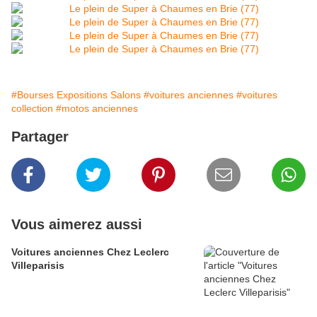
#Bourses Expositions Salons
#voitures anciennes
#voitures
collection
#motos anciennes
Partager
Vous aimerez aussi
Voitures anciennes Chez Leclerc
Villeparisis