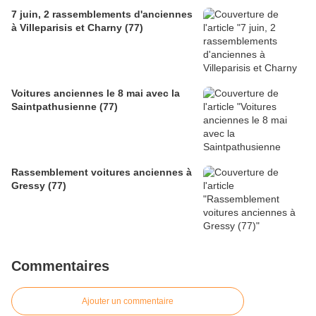
7 juin, 2 rassemblements d'anciennes
à Villeparisis et Charny (77)
Voitures anciennes le 8 mai avec la
Saintpathusienne (77)
Rassemblement voitures anciennes à
Gressy (77)
Commentaires
Ajouter un commentaire