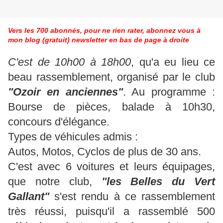
Vers les 700 abonnés, pour ne rien rater, abonnez vous à
mon blog (gratuit) newsletter en bas de page à droite
C'est de 10h00 à 18h00
, qu'a eu lieu ce
beau rassemblement, organisé par le club
"Ozoir en anciennes"
. Au programme :
Bourse de pièces, balade à 10h30,
concours d'élégance.
Types de véhicules admis :
Autos, Motos,
Cyclos
de plus de 30 ans.
C'est avec 6 voitures et leurs équipages,
que notre club,
"les Belles du Vert
Gallant"
s'est rendu à ce rassemblement
très réussi, puisqu'il a rassemblé 500