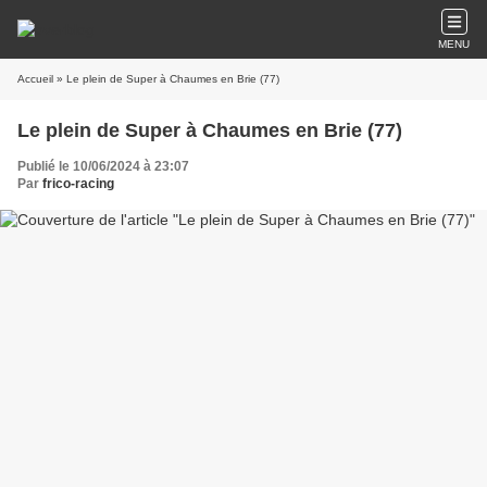
MENU
Accueil
» Le plein de Super à Chaumes en Brie (77)
Le plein de Super à Chaumes en Brie (77)
Publié le 10/06/2024 à 23:07
Par
frico-racing