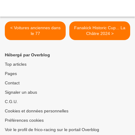
< Voitures anciennes dans
Fanakick Historic Cup... La
le 77
Châtre 2024 >
Hébergé par Overblog
Top articles
Pages
Contact
Signaler un abus
C.G.U.
Cookies et données personnelles
Préférences cookies
Voir le profil de frico-racing sur le portail Overblog