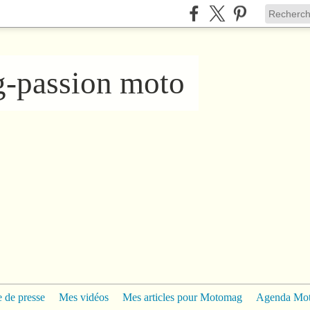
ng-passion moto
 de presse
Mes vidéos
Mes articles pour Motomag
Agenda Mo