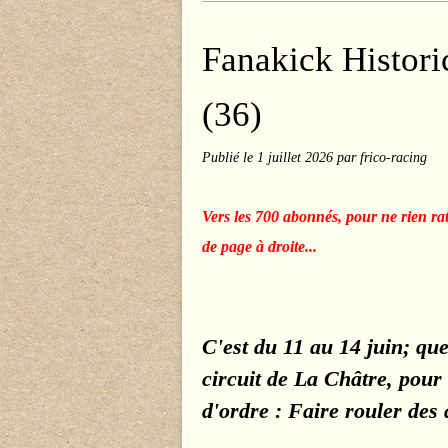
Fanakick Histori
(36)
Publié le
1 juillet 2026
par frico-racing
Vers les 700 abonnés, pour ne rien ra
de page à droite...
C'est du 11 au 14 juin; que
circuit de La Châtre, pour
d'ordre : Faire rouler des 