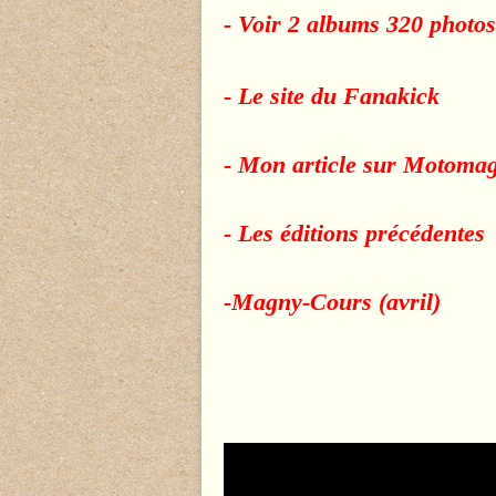
- Voir 2 albums 320 photos
- Le site du Fanakick
- Mon article sur Motoma
- Les éditions précédentes
-Magny-Cours (avril)