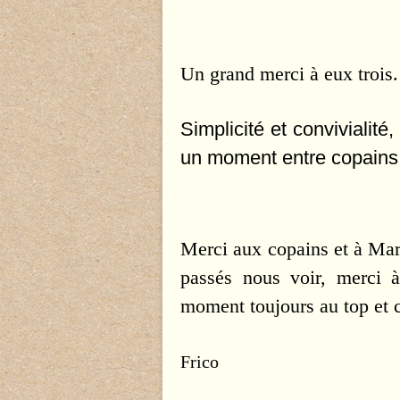
Un grand merci à eux trois.
Simplicité et convivialité,
un moment entre copains, 
Merci aux copains et à Mar
passés nous voir, merci à
moment toujours au top et c
Frico