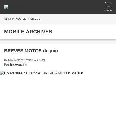
MENU
Accueil
» MOBILE.ARCHIVES
MOBILE.ARCHIVES
BREVES MOTOS de juin
Publié le 31/05/2013 à 23:03
Par
frico-racing