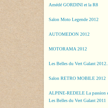
Amédé GORDINI et la R8
Salon Moto Legende 2012
AUTOMEDON 2012
MOTORAMA 2012
Les Belles du Vert Galant 2012..
Salon RETRO MOBILE 2012
ALPINE-REDELE La passion
Les Belles du Vert Galant 2011