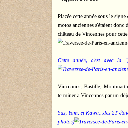
Placée cette année sous le signe 
motos anciennes s'étaient donc 
château de Vincennes pour cette 
Cette année, c'est avec la 
Vincennes, Bastille, Montmartr
terminer à Vincennes par un déj
Suz, Yam, et Kawa...des 2T étai
photos)