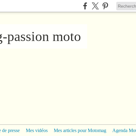
ng-passion moto
 de presse
Mes vidéos
Mes articles pour Motomag
Agenda Mo