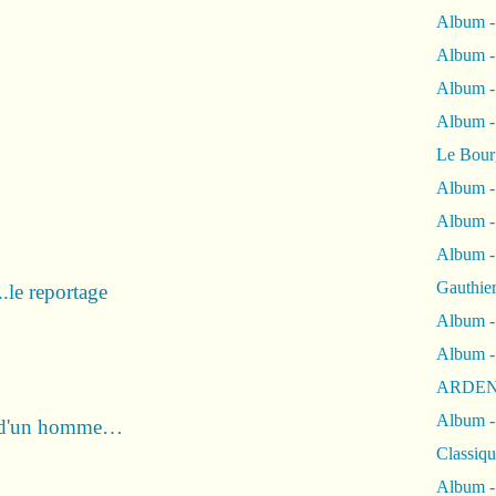
Album -
Album -
Album 
Album
Le Bour
Album -
Album -
Album -
Gauthie
.le reportage
Album -
Album -
ARDEN
Album -
 d'un homme…
Classiqu
Album -