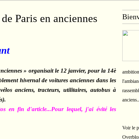
de Paris en anciennes
Bien
ant
nciennes » organisait le 12 janvier, pour la 14è
ambition
lement hivernal de voitures anciennes dans les
l'ambian
vélos anciens, tracteurs, utilitaires, autobus à
rassembl
s).
anciens.
en fin d'article...Pour lequel, j'ai évité les
Voir le 
Overblo