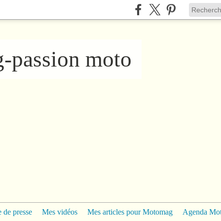
ng-passion moto
 de presse
Mes vidéos
Mes articles pour Motomag
Agenda Mo