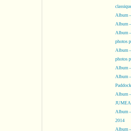
classiqu
Album -
Album -
Album -
photos 
Album -
photos p
Album -
Album -
Paddock
Album -
JUMEAU
Album -
2014
Album - 