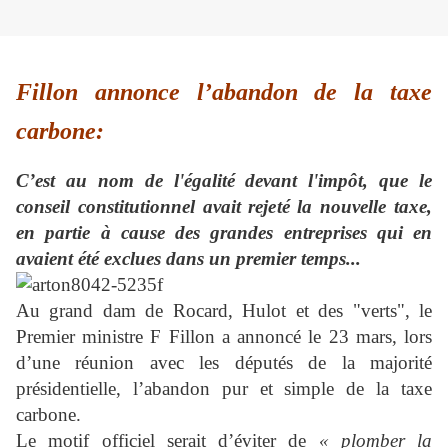
Fillon annonce l’abandon de la taxe
carbone:
C’est au nom de l'égalité devant l'impôt, que le
conseil constitutionnel avait rejeté la nouvelle taxe,
en partie à cause des grandes entreprises qui en
avaient été exclues dans un premier temps...
Au grand dam de Rocard, Hulot et des "verts", le
Premier ministre F Fillon a annoncé le 23 mars, lors
d’une réunion avec les députés de la majorité
présidentielle, l’abandon pur et simple de la taxe
carbone.
Le motif officiel serait d’éviter de
« plomber la