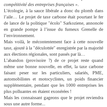
compétitivité des entreprises françaises »
.
L’écologie, à la sauce libérale a donc du plomb dans
l’aile… Le projet de taxe carbone était pourtant le fer
de lance de la politique "écolo" Sarkoziene, annoncée
en grande pompe à l’issue du fumeux Grenelle de
l’environnement.
Mais voilà, le mécontentement face à cette nouvelle
taxe, ajouté à la "déculottée" enregistrée par la majorité
aux élections régionales, sont passés par là…
L’abandon (provisoire ?) de ce projet reste quand
même une bonne nouvelle, en effet, la taxe carbone
faisant peser sur les particuliers, salariés, PME,
automobilistes et motocyclistes, un poids financier
supplémentaire, pendant que les 1000 entreprises les
plus polluantes en étaient exonérées !
Mais les connaissant gageons que le projet reviendra
sous une autre forme...