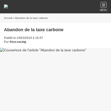
MENU
Accueil
» Abandon de la taxe carbone
Abandon de la taxe carbone
Publié le 24/03/2010 à 16:57
Par
frico-racing