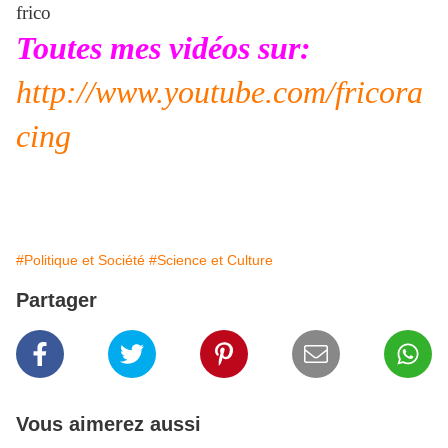
frico
Toutes mes vidéos sur:
http://www.youtube.com/fricora
cing
#Politique et Société
#Science et Culture
Partager
Vous aimerez aussi