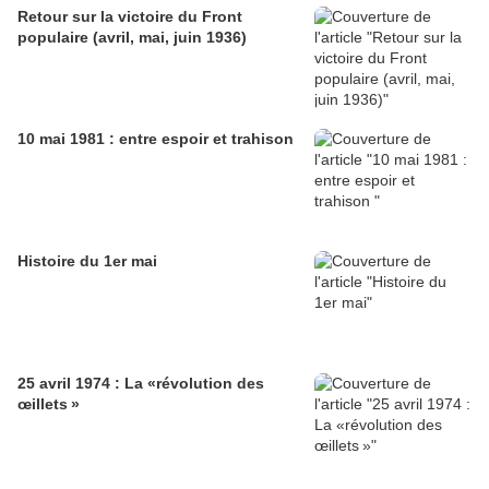
Retour sur la victoire du Front
populaire (avril, mai, juin 1936)
10 mai 1981 : entre espoir et trahison
Histoire du 1er mai
25 avril 1974 : La «révolution des
œillets »