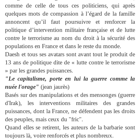
comme de celle de tous ces politiciens, qui après
quelques mots de compassion à l’égard de la famille
annoncent qu’il faut poursuivre et renforcer la
politique d’intervention militaire française et de lutte
contre le terrorisme au nom du droit à la sécurité des
populations en France et dans le reste du monde.
Daesh et tous ses avatars sont avant tout le produit de
13 ans de politique dite de « lutte contre le terrorisme
» par les grandes puissances.
"Le capitalisme, porte en lui la guerre comme la
nuée l'orage"
(jean jaurès)
Basés sur des manipulations et des mensonges (guerre
d'Irak), les interventions militaires des grandes
puissances, dont la France, ne défendent pas les droits
des peuples, mais ceux du "fric".
Quand elles se retirent, les auteurs de la barbarie sont
toujours là, voire renforcés et plus nombreux.