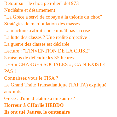
Retour sur "le choc pétrolier" de1973
Nucléaire et désarmement
"La Grèce a servi de cobaye à la théorie du choc"
Stratégies de manipulation des masses
La machine à abrutir ne connaît pas la crise
La lutte des classes ? Une réalité objective !
La guerre des classes est déclarée
Lecture : "L'INVENTION DE LA CRISE"
5 raisons de défendre les 35 heures
LES « CHARGES SOCIALES », CA N’EXISTE
PAS !
Connaissez vous le TISA ?
Le Grand Traité Transatlantique (TAFTA) expliqué
aux nuls
Grèce : d'une dictature à une autre ?
Horreur à CHarlie HEBDO
Ils ont tué Jaurès, le centenaire