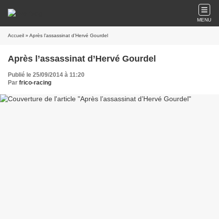
MENU
Accueil
» Après l’assassinat d’Hervé Gourdel
Après l’assassinat d’Hervé Gourdel
Publié le 25/09/2014 à 11:20
Par
frico-racing