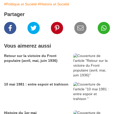
#Politique et Société
#Histoire et Société
Partager
Vous aimerez aussi
Retour sur la victoire du Front
populaire (avril, mai, juin 1936)
10 mai 1981 : entre espoir et trahison
Histoire du 1er mai