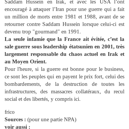
Saddam Hussein en Irak, et avec les USA l’ont
encouragé à attaquer l’Iran pour une guerre qui a fait
un million de morts entre 1981 et 1988, avant de se
retourner contre Saddam Hussein lorsque celui-ci est
devenu trop "gourmand" en 1991.
La seule infamie que la France ait évitée, c’est la
sale guerre sous leadership étatsunien en 2001, très
largement responsable du chaos actuel en Irak et
au Moyen Orient.
Pour l'heure, si la guerre est bonne pour le business,
ce sont les peuples qui en payent le prix fort, celui des
bombardements, de la destruction de toutes les
infrastructures, des massacres collatéraux, du recul
social et des libertés, y compris ici.
frico
Sources :
(pour une partie NPA)
voir aussi :