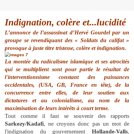
Indignation, colère et...lucidité
L’annonce de l’assassinat d’Hervé Gourdel par un
groupe se revendiquant des « Soldats du califat »
provoque à juste titre tristesse, colère et indignation.
La montée du radicalisme islamique et ses atrocités
qui se multiplient sont pour partie le résultat de
l'interventionnisme constant des puissances
occidentales, (USA, GB, France en tête), de la
concurrence entre elles, de leur soutien aux
dictatures et au colonialisme, au nom de la
maximisation de leurs intérêts à court terme.
Tout comme il faut se souvenir des rapports
Sarkozy/Kadafi
, ne croyons donc pas un mot de
l'indignation du gouvernement
Hollande-Valls
,