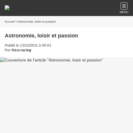
MENU
Accueil
» Astronomie, loisir et passion
Astronomie, loisir et passion
Publié le 13/12/2011 à 00:01
Par
frico-racing