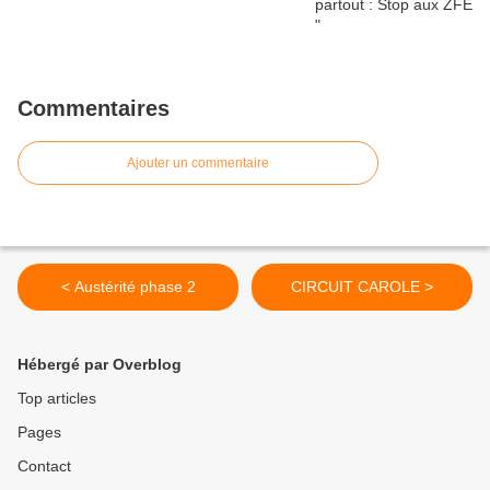
Commentaires
Ajouter un commentaire
< Austérité phase 2
CIRCUIT CAROLE >
Hébergé par Overblog
Top articles
Pages
Contact