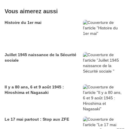
Vous aimerez aussi
Histoire du 1er mai
Juillet 1945 naissance de la Sécurité
sociale
Il y a 80 ans, 6 et 9 août 1945 :
Hiroshima et Nagasaki
Le 17 mai partout : Stop aux ZFE