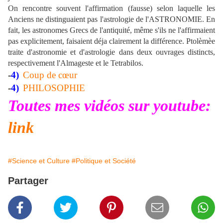
On rencontre souvent l'affirmation (fausse) selon laquelle les
Anciens ne distinguaient pas l'astrologie de l'ASTRONOMIE. En
fait, les astronomes Grecs de l'antiquité, même s'ils ne l'affirmaient
pas explicitement, faisaient déja clairement la différence. Ptolèmèe
traite d'astronomie et d'astrologie dans deux ouvrages distincts,
respectivement l'Almageste et le Tetrabilos.
-
4)
Coup de cœur
-
4)
PHILOSOPHIE
Toutes mes vidéos sur youtube:
link
#Science et Culture
#Politique et Société
Partager