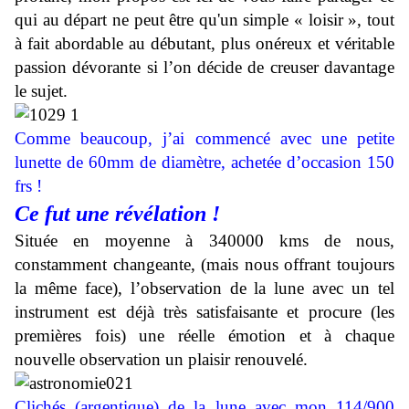
qui au départ ne peut être qu'un simple « loisir », tout
à fait abordable au débutant, plus onéreux et véritable
passion dévorante si l’on décide de creuser davantage
le sujet.
Comme beaucoup, j’ai commencé avec une petite
lunette de 60mm de diamètre, achetée d’occasion 150
frs !
Ce fut une révélation !
Située en moyenne à 340000 kms de nous,
constamment changeante, (mais nous offrant toujours
la même face), l
’observation de la lune avec un tel
instrument est déjà très satisfaisante et procure (les
premières fois) une réelle émotion et à chaque
nouvelle observation un plaisir renouvelé.
Clichés (argentique) de la lune avec mon 114/900