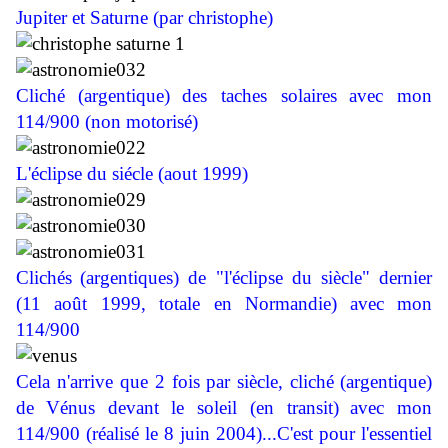
Jupiter et Saturne (par christophe)
Cliché
(argentique)
des taches solaires
avec mon
114/900 (non motorisé)
L'éclipse du siécle (aout 1999)
Clichés
(argentiques) de "l
'éclipse du siècle" dernier
(11 août 1999,
totale en Normandie)
avec mon
114/900
Cela n'arrive que 2 fois par siècle, cliché
(argentique)
de
Vénus devant le soleil (en transit)
avec mon
114/900 (réalisé le 8 juin 2004).
..C'est pour l'essentiel