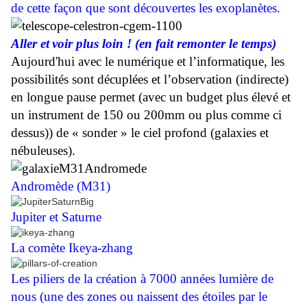
de cette façon que sont découvertes les exoplanètes.
Aller et
voir plus loin ! (en fait remonter le temps)
Aujourd'hui avec le numérique et l’informatique, les
possibilités sont décuplées et l’observation (indirecte)
en longue pause permet (avec un budget plus élevé et
un instrument de 150 ou 200mm ou plus comme ci
dessus)) de « sonder » le ciel profond (galaxies et
nébuleuses).
Andromède (M31)
Jupiter et Saturne
La comète Ikeya-zhang
Les piliers de la création à 7000 années lumière de
nous (une des zones ou naissent des étoiles par le