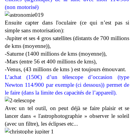
(non motorisé)
Ensuite capter dans l'oculaire (ce qui n’est pas si
simple sans motorisation):
-Jupiter et ses 4 gros satellites (distants de 700 millions
de kms (moyenne)),
-Saturne (1400 millions de kms (moyenne)),
-Mars (entre 56 et 400 millions de kms),
-Venus, (43 millions de kms ) est toujours émouvant.
L’achat (150€) d’un télescope d’occasion (type
Newton 114/900 par exemple
(ci dessous)
) permet de
le faire (dans la limite des capacités de l’appareil).
Avec un tel outil, on peut déjà se faire plaisir et se
lancer dans « l'astrophotographie » observer le soleil
(avec un filtre), les éclipses etc...