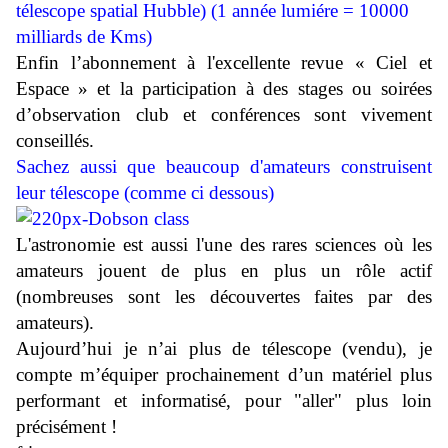
télescope spatial Hubble) (1 année lumiére = 10000
milliards de Kms)
Enfin l’abonnement à l'excellente revue « Ciel et
Espace » et la participation à des stages ou soirées
d’observation club et conférences sont vivement
conseillés.
Sachez aussi que beaucoup d'amateurs construisent
leur télescope (comme ci dessous)
L'astronomie est aussi l'une des rares sciences où les
amateurs jouent de plus en plus un rôle actif
(nombreuses sont les découvertes faites par des
amateurs).
Aujourd’hui je n’ai plus de télescope (vendu), je
compte m’équiper prochainement d’un matériel plus
performant et informatisé, pour "aller" plus loin
précisément !