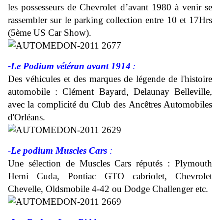
les possesseurs de Chevrolet d’avant 1980 à venir se
rassembler sur le parking collection entre 10 et 17Hrs
(5ème US Car Show).
-Le Podium vétéran avant 1914
:
Des véhicules et des marques de légende de l'histoire
automobile : Clément Bayard, Delaunay Belleville,
avec la complicité du Club des Ancêtres Automobiles
d'Orléans.
-Le podium Muscles Cars
:
Une sélection de Muscles Cars réputés : Plymouth
Hemi Cuda, Pontiac GTO cabriolet, Chevrolet
Chevelle, Oldsmobile 4-42 ou Dodge Challenger etc.