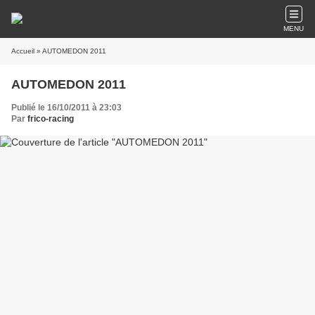
MENU
Accueil
» AUTOMEDON 2011
AUTOMEDON 2011
Publié le 16/10/2011 à 23:03
Par
frico-racing