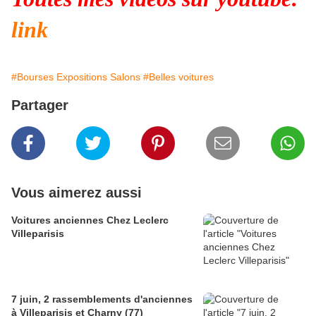
link
#Bourses Expositions Salons
#Belles voitures
Partager
Vous aimerez aussi
Voitures anciennes Chez Leclerc
Villeparisis
7 juin, 2 rassemblements d'anciennes
à Villeparisis et Charny (77)