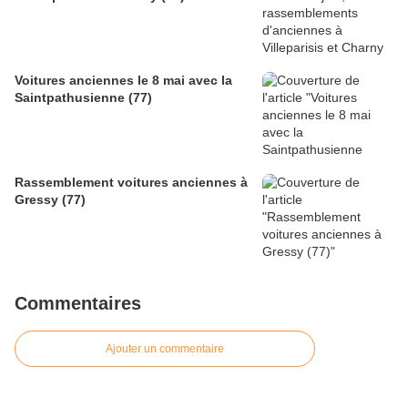
Voitures anciennes le 8 mai avec la
Saintpathusienne (77)
Rassemblement voitures anciennes à
Gressy (77)
Commentaires
Ajouter un commentaire