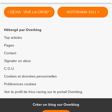
< DEXIA : VIVE LA CRISE* !
MOTORAMA 2011 >
Hébergé par Overblog
Top articles
Pages
Contact
Signaler un abus
C.G.U.
Cookies et données personnelles
Préférences cookies
Voir le profil de frico-racing sur le portail Overblog
Créer un blog sur Overblog