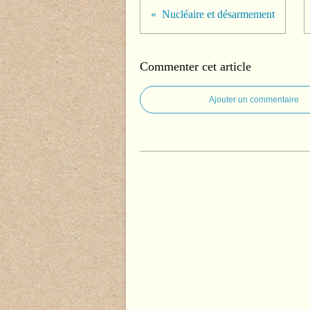
Nucléaire et désarmement
Commenter cet article
Ajouter un commentaire