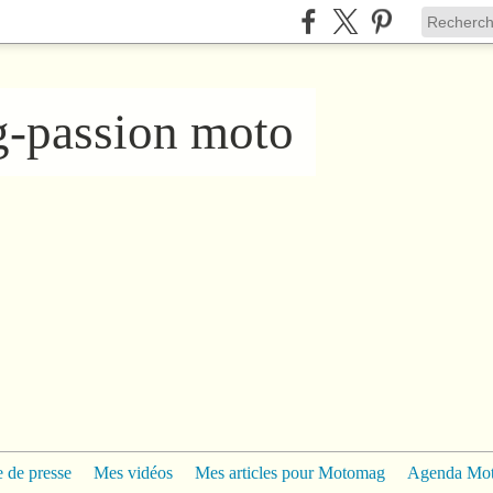
ng-passion moto
 de presse
Mes vidéos
Mes articles pour Motomag
Agenda Mo