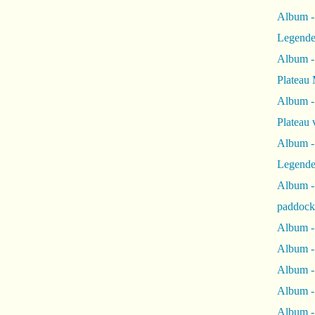
Album -
Legende
Album -
Plateau 
Album -
Plateau 
Album -
Legende
Album 
paddock
Album -
Album -
Album - 
Album 
Album -